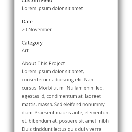
Custom Field
Lorem ipsum dolor sit amet
Date
20 November
Category
Art
About This Project
Lorem ipsum dolor sit amet,
consectetuer adipiscing elit. Nam
cursus. Morbi ut mi. Nullam enim leo,
egestas id, condimentum at, laoreet
mattis, massa. Sed eleifend nonummy
diam. Praesent mauris ante, elementum
et, bibendum at, posuere sit amet, nibh.
Duis tincidunt lectus quis dui viverra