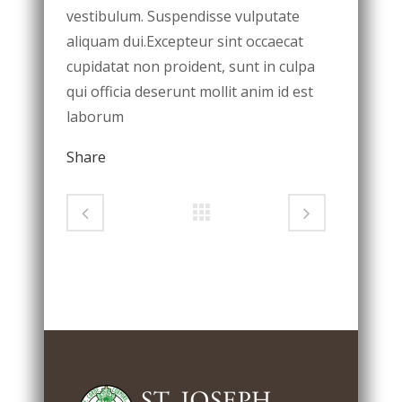
vestibulum. Suspendisse vulputate
aliquam dui.Excepteur sint occaecat
cupidatat non proident, sunt in culpa
qui officia deserunt mollit anim id est
laborum
Share